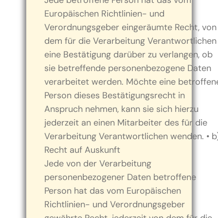
Jede betroffene Person hat das vom
Europäischen Richtlinien- und
Verordnungsgeber eingeräumte Recht, von
dem für die Verarbeitung Verantwortlichen
eine Bestätigung darüber zu verlangen, ob
sie betreffende personenbezogene Daten
verarbeitet werden. Möchte eine betroffen
Person dieses Bestätigungsrecht in
Anspruch nehmen, kann sie sich hierzu
jederzeit an einen Mitarbeiter des für die
Verarbeitung Verantwortlichen wenden. • b
Recht auf Auskunft
Jede von der Verarbeitung
personenbezogener Daten betroffene
Person hat das vom Europäischen
Richtlinien- und Verordnungsgeber