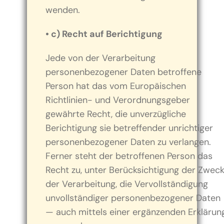
wenden.
• c) Recht auf Berichtigung
Jede von der Verarbeitung
personenbezogener Daten betroffene
Person hat das vom Europäischen
Richtlinien- und Verordnungsgeber
gewährte Recht, die unverzügliche
Berichtigung sie betreffender unrichtiger
personenbezogener Daten zu verlangen.
Ferner steht der betroffenen Person das
Recht zu, unter Berücksichtigung der Zwec
der Verarbeitung, die Vervollständigung
unvollständiger personenbezogener Daten
— auch mittels einer ergänzenden Erklärun