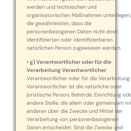
werden und technischen und
organisatorischen Maßnahmen unterliegen,
die gewährleisten, dass die
personenbezogenen Daten nicht einer
identifizierten oder identifizierbaren
natürlichen Person zugewiesen werden.
• g) Verantwortlicher oder für die
Verarbeitung Verantwortlicher
Verantwortlicher oder für die Verarbeitung
Verantwortlicher ist die natürliche oder
juristische Person, Behörde, Einrichtung od
andere Stelle, die allein oder gemeinsam mi
anderen über die Zwecke und Mittel der
Verarbeitung von personenbezogenen
Daten entscheidet. Sind die Zwecke und