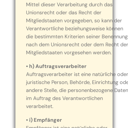
Mittel dieser Verarbeitung durch das
Unionsrecht oder das Recht der
Mitgliedstaaten vorgegeben, so kann der
Verantwortliche beziehungsweise können
die bestimmten Kriterien seiner Benennung
nach dem Unionsrecht oder dem Recht de
Mitgliedstaaten vorgesehen werden.
• h) Auftragsverarbeiter
Auftragsverarbeiter ist eine natürliche ode
juristische Person, Behörde, Einrichtung od
andere Stelle, die personenbezogene Date
im Auftrag des Verantwortlichen
verarbeitet.
• i) Empfänger