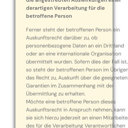
die angestrebten Auswirkungen einer
derartigen Verarbeitung für die
betroffene Person
Ferner steht der betroffenen Person ein
Auskunftsrecht darüber zu, ob
personenbezogene Daten an ein Drittland
oder an eine internationale Organisation
übermittelt wurden. Sofern dies der Fall ist,
so steht der betroffenen Person im Übrige
das Recht zu, Auskunft über die geeigneten
Garantien im Zusammenhang mit der
Übermittlung zu erhalten.
Möchte eine betroffene Person dieses
Auskunftsrecht in Anspruch nehmen, kann
sie sich hierzu jederzeit an einen Mitarbeite
des für die Verarbeitung Verantwortlichen