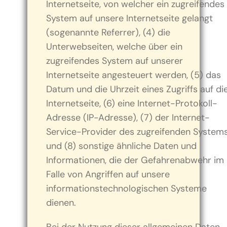
Internetseite, von welcher ein zugreifendes
System auf unsere Internetseite gelangt
(sogenannte Referrer), (4) die
Unterwebseiten, welche über ein
zugreifendes System auf unserer
Internetseite angesteuert werden, (5) das
Datum und die Uhrzeit eines Zugriffs auf di
Internetseite, (6) eine Internet-Protokoll-
Adresse (IP-Adresse), (7) der Internet-
Service-Provider des zugreifenden System
und (8) sonstige ähnliche Daten und
Informationen, die der Gefahrenabwehr im
Falle von Angriffen auf unsere
informationstechnologischen Systeme
dienen.