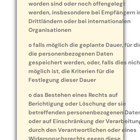
worden sind oder noch offengelegt
werden, insbesondere bei Empfängern i
Drittländern oder bei internationalen
Organisationen
o falls möglich die geplante Dauer, für di
die personenbezogenen Daten
gespeichert werden, oder, falls dies nich
möglich ist, die Kriterien für die
Festlegung dieser Dauer
o das Bestehen eines Rechts auf
Berichtigung oder Löschung der sie
betreffenden personenbezogenen Date
oder auf Einschränkung der Verarbeitun
durch den Verantwortlichen oder eines
Widerspruchsrechts gegen diese