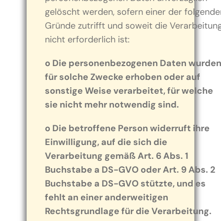
gelöscht werden, sofern einer der folgende
Gründe zutrifft und soweit die Verarbeitun
nicht erforderlich ist:
o Die personenbezogenen Daten wurde
für solche Zwecke erhoben oder auf
sonstige Weise verarbeitet, für welche
sie nicht mehr notwendig sind.
o Die betroffene Person widerruft ihre
Einwilligung, auf die sich die
Verarbeitung gemäß Art. 6 Abs. 1
Buchstabe a DS-GVO oder Art. 9 Abs. 2
Buchstabe a DS-GVO stützte, und es
fehlt an einer anderweitigen
Rechtsgrundlage für die Verarbeitung.