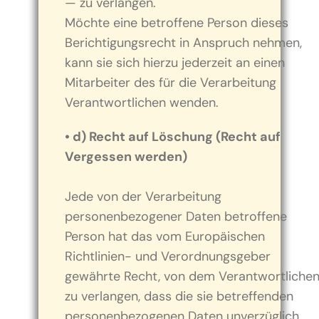
— zu verlangen.
Möchte eine betroffene Person dieses
Berichtigungsrecht in Anspruch nehmen,
kann sie sich hierzu jederzeit an einen
Mitarbeiter des für die Verarbeitung
Verantwortlichen wenden.
• d) Recht auf Löschung (Recht auf
Vergessen werden)
Jede von der Verarbeitung
personenbezogener Daten betroffene
Person hat das vom Europäischen
Richtlinien- und Verordnungsgeber
gewährte Recht, von dem Verantwortliche
zu verlangen, dass die sie betreffenden
personenbezogenen Daten unverzüglich