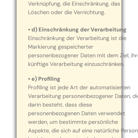
Verknüpfung, die Einschränkung, das
Löschen oder die Vernichtung.
• d) Einschränkung der Verarbeitung
Einschränkung der Verarbeitung ist die
Markierung gespeicherter
personenbezogener Daten mit dem Ziel, ihr
künftige Verarbeitung einzuschränken.
• e) Profiling
Profiling ist jede Art der automatisierten
Verarbeitung personenbezogener Daten, di
darin besteht, dass diese
personenbezogenen Daten verwendet
werden, um bestimmte persönliche
Aspekte, die sich auf eine natürliche Person