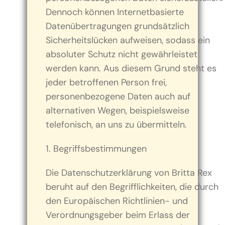
Dennoch können Internetbasierte
Datenübertragungen grundsätzlich
Sicherheitslücken aufweisen, sodass ein
absoluter Schutz nicht gewährleistet
werden kann. Aus diesem Grund steht es
jeder betroffenen Person frei,
personenbezogene Daten auch auf
alternativen Wegen, beispielsweise
telefonisch, an uns zu übermitteln.
1. Begriffsbestimmungen
Die Datenschutzerklärung von Britta Rex
beruht auf den Begrifflichkeiten, die durch
den Europäischen Richtlinien- und
Verordnungsgeber beim Erlass der