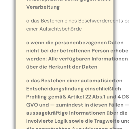
Verarbeitung
o das Bestehen eines Beschwerderechts b
einer Aufsichtsbehörde
o wenn die personenbezogenen Daten
nicht bei der betroffenen Person erhobe
werden: Alle verfügbaren Informationen
über die Herkunft der Daten
o das Bestehen einer automatisierten
Entscheidungsfindung einschließlich
Profiling gemäß Artikel 22 Abs.1 und 4 D
GVO und — zumindest in diesen Fällen 
aussagekräftige Informationen über die
involvierte Logik sowie die Tragweite un