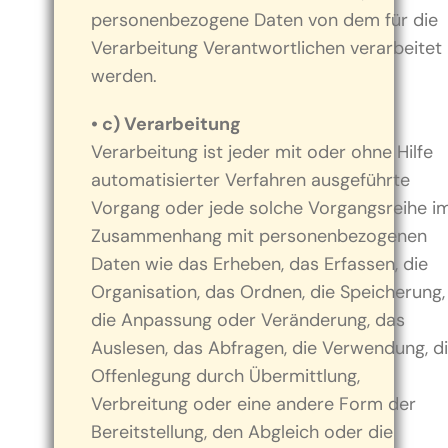
personenbezogene Daten von dem für die
Verarbeitung Verantwortlichen verarbeitet
werden.
• c) Verarbeitung
Verarbeitung ist jeder mit oder ohne Hilfe
automatisierter Verfahren ausgeführte
Vorgang oder jede solche Vorgangsreihe i
Zusammenhang mit personenbezogenen
Daten wie das Erheben, das Erfassen, die
Organisation, das Ordnen, die Speicherung,
die Anpassung oder Veränderung, das
Auslesen, das Abfragen, die Verwendung, d
Offenlegung durch Übermittlung,
Verbreitung oder eine andere Form der
Bereitstellung, den Abgleich oder die