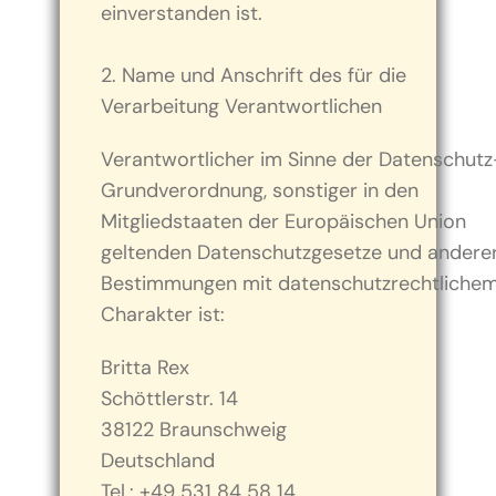
einverstanden ist.
2. Name und Anschrift des für die
Verarbeitung Verantwortlichen
Verantwortlicher im Sinne der Datenschutz
Grundverordnung, sonstiger in den
Mitgliedstaaten der Europäischen Union
geltenden Datenschutzgesetze und andere
Bestimmungen mit datenschutzrechtliche
Charakter ist:
Britta Rex
Schöttlerstr. 14
38122 Braunschweig
Deutschland
Tel.: +49 531 84 58 14