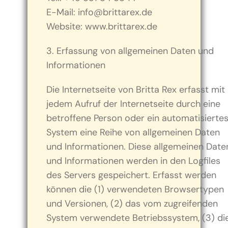
E-Mail: info@brittarex.de
Website: www.brittarex.de
3. Erfassung von allgemeinen Daten und
Informationen
Die Internetseite von Britta Rex erfasst mit
jedem Aufruf der Internetseite durch eine
betroffene Person oder ein automatisierte
System eine Reihe von allgemeinen Daten
und Informationen. Diese allgemeinen Date
und Informationen werden in den Logfiles
des Servers gespeichert. Erfasst werden
können die (1) verwendeten Browsertypen
und Versionen, (2) das vom zugreifenden
System verwendete Betriebssystem, (3) di