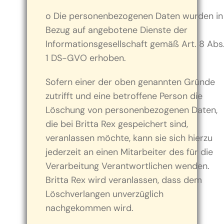
o Die personenbezogenen Daten wurden in
Bezug auf angebotene Dienste der
Informationsgesellschaft gemäß Art. 8 Abs
1 DS-GVO erhoben.
Sofern einer der oben genannten Gründe
zutrifft und eine betroffene Person die
Löschung von personenbezogenen Daten,
die bei Britta Rex gespeichert sind,
veranlassen möchte, kann sie sich hierzu
jederzeit an einen Mitarbeiter des für die
Verarbeitung Verantwortlichen wenden.
Britta Rex wird veranlassen, dass dem
Löschverlangen unverzüglich
nachgekommen wird.