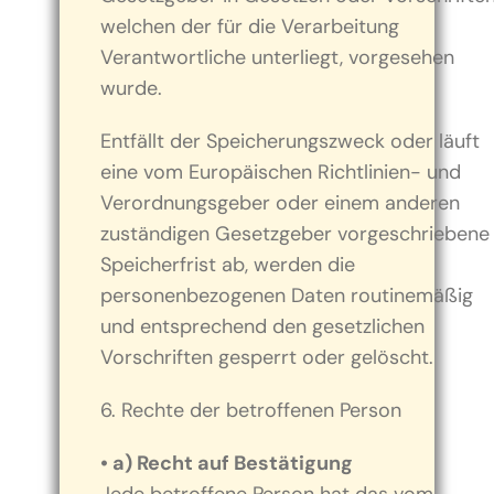
welchen der für die Verarbeitung
Verantwortliche unterliegt, vorgesehen
wurde.
Entfällt der Speicherungszweck oder läuft
eine vom Europäischen Richtlinien- und
Verordnungsgeber oder einem anderen
zuständigen Gesetzgeber vorgeschriebene
Speicherfrist ab, werden die
personenbezogenen Daten routinemäßig
und entsprechend den gesetzlichen
Vorschriften gesperrt oder gelöscht.
6. Rechte der betroffenen Person
• a) Recht auf Bestätigung