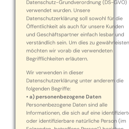
Datenschutz-Grundverordnung (DS-GVO)
verwendet wurden. Unsere
Datenschutzerklärung soll sowohl für die
Öffentlichkeit als auch für unsere Kunden
und Geschäftspartner einfach lesbar und
verständlich sein. Um dies zu gewährleisten
möchten wir vorab die verwendeten
Begrifflichkeiten erläutern.
Wir verwenden in dieser
Datenschutzerklärung unter anderem die
folgenden Begriffe:
• a) personenbezogene Daten
Personenbezogene Daten sind alle
Informationen, die sich auf eine identifiziert
oder identifizierbare natürliche Person (im