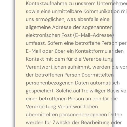
Kontaktaufnahme zu unserem Unternehme
sowie eine unmittelbare Kommunikation mi
uns ermöglichen, was ebenfalls eine
allgemeine Adresse der sogenannten
elektronischen Post (E-Mail-Adresse)
umfasst. Sofern eine betroffene Person per
E-Mail oder über ein Kontaktformular den
Kontakt mit dem für die Verarbeitung
Verantwortlichen aufnimmt, werden die vo
der betroffenen Person übermittelten
personenbezogenen Daten automatisch
gespeichert. Solche auf freiwilliger Basis v
einer betroffenen Person an den für die
Verarbeitung Verantwortlichen
übermittelten personenbezogenen Daten
werden für Zwecke der Bearbeitung oder