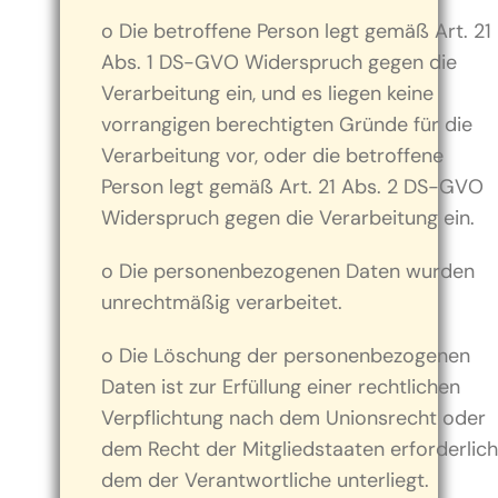
o Die betroffene Person legt gemäß Art. 21
Abs. 1 DS-GVO Widerspruch gegen die
Verarbeitung ein, und es liegen keine
vorrangigen berechtigten Gründe für die
Verarbeitung vor, oder die betroffene
Person legt gemäß Art. 21 Abs. 2 DS-GVO
Widerspruch gegen die Verarbeitung ein.
o Die personenbezogenen Daten wurden
unrechtmäßig verarbeitet.
o Die Löschung der personenbezogenen
Daten ist zur Erfüllung einer rechtlichen
Verpflichtung nach dem Unionsrecht oder
dem Recht der Mitgliedstaaten erforderlich
dem der Verantwortliche unterliegt.