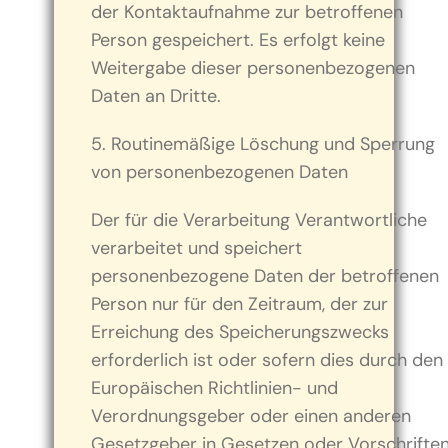
der Kontaktaufnahme zur betroffenen
Person gespeichert. Es erfolgt keine
Weitergabe dieser personenbezogenen
Daten an Dritte.
5. Routinemäßige Löschung und Sperrung
von personenbezogenen Daten
Der für die Verarbeitung Verantwortliche
verarbeitet und speichert
personenbezogene Daten der betroffenen
Person nur für den Zeitraum, der zur
Erreichung des Speicherungszwecks
erforderlich ist oder sofern dies durch den
Europäischen Richtlinien- und
Verordnungsgeber oder einen anderen
Gesetzgeber in Gesetzen oder Vorschriften