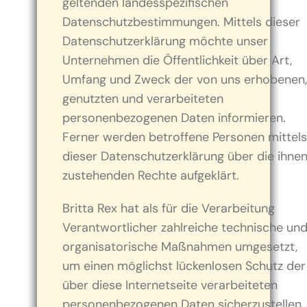
geltenden landesspezifischen
Datenschutzbestimmungen. Mittels dieser
Datenschutzerklärung möchte unser
Unternehmen die Öffentlichkeit über Art,
Umfang und Zweck der von uns erhobenen,
genutzten und verarbeiteten
personenbezogenen Daten informieren.
Ferner werden betroffene Personen mittels
dieser Datenschutzerklärung über die ihne
zustehenden Rechte aufgeklärt.
Britta Rex hat als für die Verarbeitung
Verantwortlicher zahlreiche technische un
organisatorische Maßnahmen umgesetzt,
um einen möglichst lückenlosen Schutz der
über diese Internetseite verarbeiteten
personenbezogenen Daten sicherzustellen.