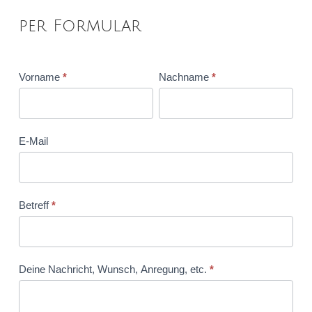
per Formular
Vorname
*
Nachname
*
E-Mail
Betreff
*
Deine Nachricht, Wunsch, Anregung, etc.
*