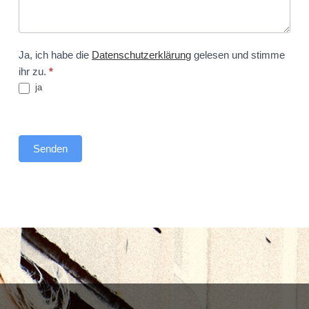
Ja, ich habe die
Datenschutzerklärung
gelesen und stimme
ihr zu.
*
ja
Senden